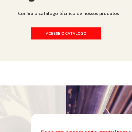
ACESSE O CATÁLOGO