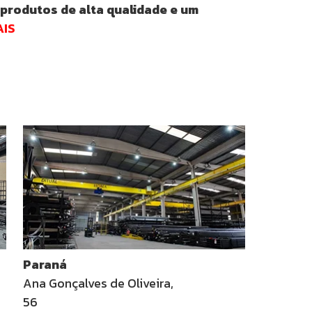
produtos de alta qualidade e um
AIS
Paraná
Ana Gonçalves de Oliveira,
56