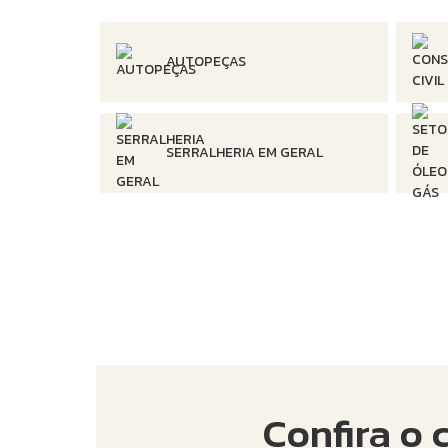
AUTOPEÇAS
SERRALHERIA EM GERAL
Confira o 