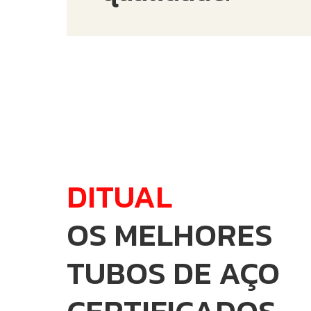
DITUAL
OS MELHORES
TUBOS DE AÇO