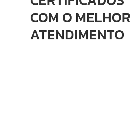
CERTIFICADOS
COM O MELHOR
ATENDIMENTO