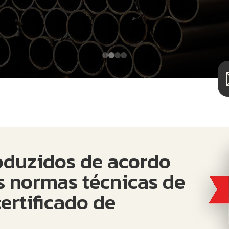
oduzidos de acordo
s normas técnicas de
ertificado de