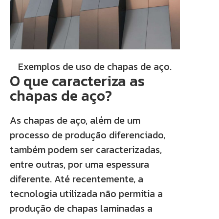
Exemplos de uso de chapas de aço.
O que caracteriza as
chapas de aço?
As chapas de aço, além de um
processo de produção diferenciado,
também podem ser caracterizadas,
entre outras, por uma espessura
diferente. Até recentemente, a
tecnologia utilizada não permitia a
produção de chapas laminadas a