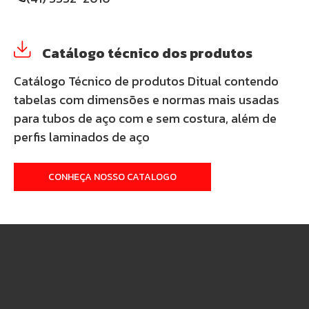
Catálogo técnico dos produtos
Catálogo Técnico de produtos Ditual contendo
tabelas com dimensões e normas mais usadas
para tubos de aço com e sem costura, além de
perfis laminados de aço
CONHEÇA NOSSO CATALOGO