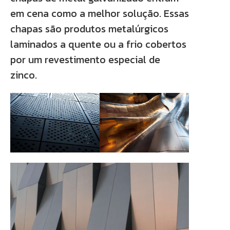
em cena como a melhor solução. Essas
chapas são produtos metalúrgicos
laminados a quente ou a frio cobertos
por um revestimento especial de
zinco.