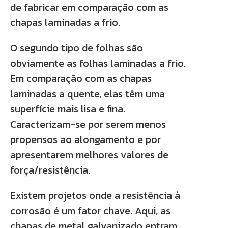
de fabricar em comparação com as
chapas laminadas a frio.
O segundo tipo de folhas são
obviamente as folhas laminadas a frio.
Em comparação com as chapas
laminadas a quente, elas têm uma
superfície mais lisa e fina.
Caracterizam-se por serem menos
propensos ao alongamento e por
apresentarem melhores valores de
força/resistência.
Existem projetos onde a resistência à
corrosão é um fator chave. Aqui, as
chapas de metal galvanizado entram