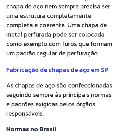
chapa de aço nem sempre precisa ser
uma estrutura completamente
completa e coerente. Uma chapa de
metal perfurada pode ser colocada
como exemplo com furos que formam
um padrão regular de perfuração.
Fabricação de chapas de aço em SP
As chapas de aço são confeccionadas
seguindo sempre às principais normas
e padrões exigidas pelos órgãos
responsáveis.
Normas no Brasil