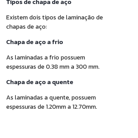
Tipos de chapa de aço
Existem dois tipos de laminação de
chapas de aço:
Chapa de aço a frio
As laminadas a frio possuem
espessuras de 0.38 mm a 300 mm.
Chapa de aço a quente
As laminadas a quente, possuem
espessuras de 1.20mm a 12.70mm.