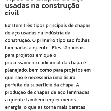
usadas na construção
civil
Existem três tipos principais de chapas
de aço usadas na indústria da
construção. O primeiro tipo são folhas
laminadas a quente . Eles são ideais
para projetos em que o
processamento adicional da chapa é
planejado, bem como para projetos em
que não é necessária uma lisura
perfeita da superfície da chapa. A
produção de chapas de aço laminadas
a quente também requer menos
energia, o que as torna mais baratas