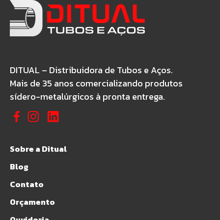
DITUAL – Distribuidora de Tubos e Aços.
Mais de 35 anos comercializando produtos
sídero-metalúrgicos à pronta entrega.
Sobre a Ditual
Blog
Contato
Orçamento
Ouvidoria