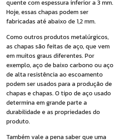
quente com espessura inferior a 3 mm.
Hoje, essas chapas podem ser
fabricadas até abaixo de 1,2 mm.
Como outros produtos metalúrgicos,
as chapas são feitas de aço, que vem
em muitos graus diferentes. Por
exemplo, aço de baixo carbono ou aço
de alta resistência ao escoamento
podem ser usados ​​para a produção de
chapas e chapas. O tipo de aço usado
determina em grande parte a
durabilidade e as propriedades do
produto.
Também vale a pena saber que uma