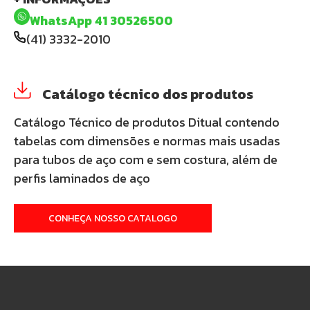
WhatsApp 41 30526500
(41) 3332-2010
Catálogo técnico dos produtos
Catálogo Técnico de produtos Ditual contendo
tabelas com dimensões e normas mais usadas
para tubos de aço com e sem costura, além de
perfis laminados de aço
CONHEÇA NOSSO CATALOGO