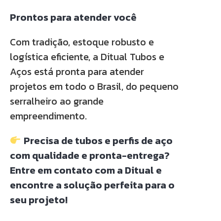
Prontos para atender você
Com tradição, estoque robusto e
logística eficiente, a Ditual Tubos e
Aços está pronta para atender
projetos em todo o Brasil, do pequeno
serralheiro ao grande
empreendimento.
Precisa de tubos e perfis de aço
com qualidade e pronta-entrega?
Entre em contato com a Ditual e
encontre a solução perfeita para o
seu projeto!