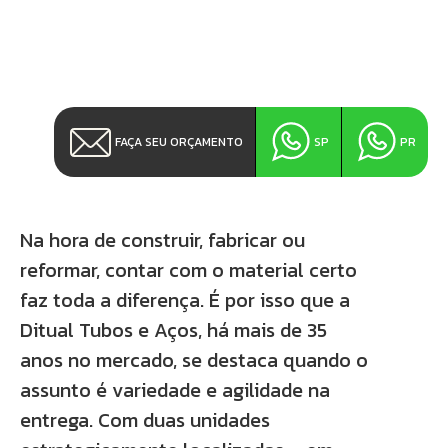
FAÇA SEU ORÇAMENTO
SP
PR
Na hora de construir, fabricar ou
reformar, contar com o material certo
faz toda a diferença. É por isso que a
Ditual Tubos e Aços, há mais de 35
anos no mercado, se destaca quando o
assunto é variedade e agilidade na
entrega. Com duas unidades