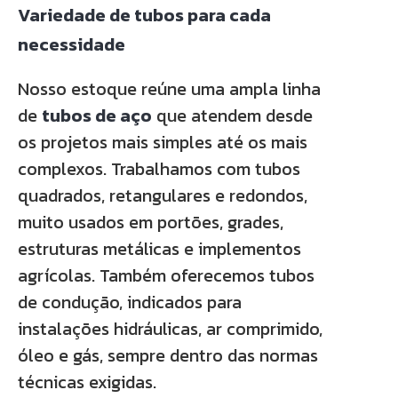
Variedade de tubos para cada
necessidade
Nosso estoque reúne uma ampla linha
de
tubos de aço
que atendem desde
os projetos mais simples até os mais
complexos. Trabalhamos com tubos
quadrados, retangulares e redondos,
muito usados em portões, grades,
estruturas metálicas e implementos
agrícolas. Também oferecemos tubos
de condução, indicados para
instalações hidráulicas, ar comprimido,
óleo e gás, sempre dentro das normas
técnicas exigidas.