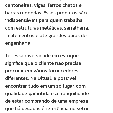
cantoneiras, vigas, ferros chatos e
barras redondas. Esses produtos são
indispensáveis para quem trabalha
com estruturas metálicas, serralheria,
implementos e até grandes obras de
engenharia.
Ter essa diversidade em estoque
significa que o cliente não precisa
procurar em vários fornecedores
diferentes. Na Ditual, é possível
encontrar tudo em um só lugar, com
qualidade garantida e a tranquilidade
de estar comprando de uma empresa
que há décadas é referência no setor.