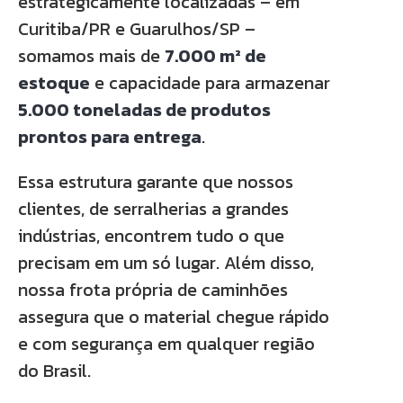
estrategicamente localizadas – em
Curitiba/PR e Guarulhos/SP –
somamos mais de
7.000 m² de
estoque
e capacidade para armazenar
5.000 toneladas de produtos
prontos para entrega
.
Essa estrutura garante que nossos
clientes, de serralherias a grandes
indústrias, encontrem tudo o que
precisam em um só lugar. Além disso,
nossa frota própria de caminhões
assegura que o material chegue rápido
e com segurança em qualquer região
do Brasil.