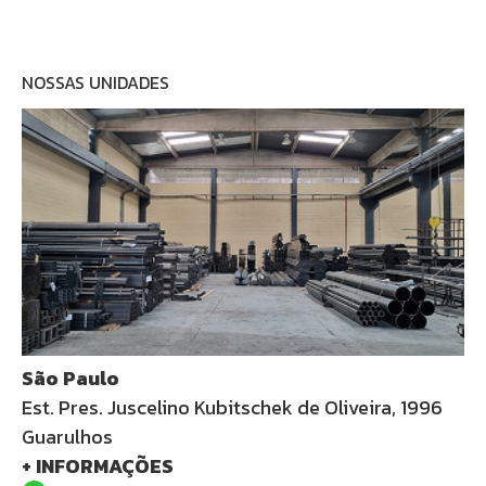
NOSSAS UNIDADES
São Paulo
Est. Pres. Juscelino Kubitschek de Oliveira, 1996
Guarulhos
+ INFORMAÇÕES