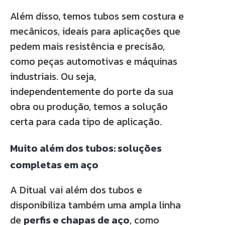
Além disso, temos tubos sem costura e
mecânicos, ideais para aplicações que
pedem mais resistência e precisão,
como peças automotivas e máquinas
industriais. Ou seja,
independentemente do porte da sua
obra ou produção, temos a solução
certa para cada tipo de aplicação.
Muito além dos tubos: soluções
completas em aço
A Ditual vai além dos tubos e
disponibiliza também uma ampla linha
de
perfis e chapas de aço
, como