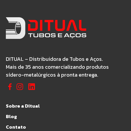
DITUAL – Distribuidora de Tubos e Aços.
Mais de 35 anos comercializando produtos
sídero-metalúrgicos à pronta entrega.
Sobre a Ditual
Blog
Contato