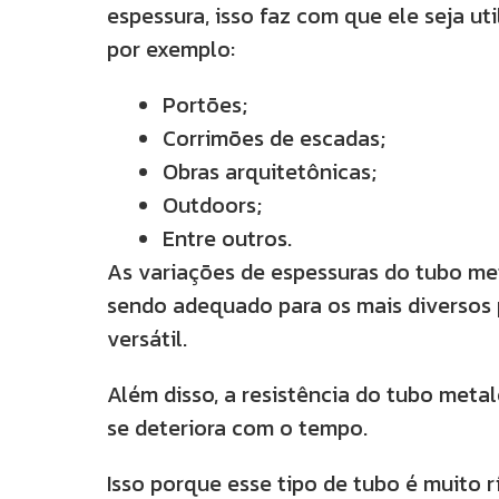
espessura, isso faz com que ele seja ut
por exemplo:
Portões;
Corrimões de escadas;
Obras arquitetônicas;
Outdoors;
Entre outros.
As variações de espessuras do tubo m
sendo adequado para os mais diversos 
versátil.
Além disso, a resistência do tubo me
se deteriora com o tempo.
Isso porque esse tipo de tubo é muito 