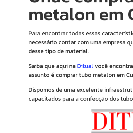
metalon em C
Para encontrar todas essas característ
necessário contar com uma empresa qua
desse tipo de material.
Saiba que aqui na
Ditual
você encontra
assunto é comprar tubo metalon em Cur
Dispomos de uma excelente infraestrut
capacitados para a confecção dos tubo