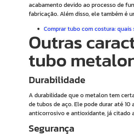
acabamento devido ao processo de fun
fabricação. Além disso, ele também é u
Comprar tubo com costura: quais 
Outras caract
tubo metalo
Durabilidade
A durabilidade que o metalon tem cert
de tubos de aço. Ele pode durar até 10
anticorrosivo e antioxidante, já citado
Segurança