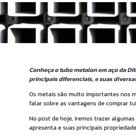
Conheça o tubo metalon em aço da Dit
principais diferenciais, e suas diversa
Os metais são muito importantes nos ma
falar sobre as vantagens de comprar t
No post de hoje, iremos trazer algumas
apresenta e suas principais propriedades