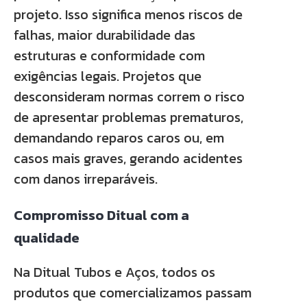
projeto. Isso significa menos riscos de
falhas, maior durabilidade das
estruturas e conformidade com
exigências legais. Projetos que
desconsideram normas correm o risco
de apresentar problemas prematuros,
demandando reparos caros ou, em
casos mais graves, gerando acidentes
com danos irreparáveis.
Compromisso Ditual com a
qualidade
Na Ditual Tubos e Aços, todos os
produtos que comercializamos passam