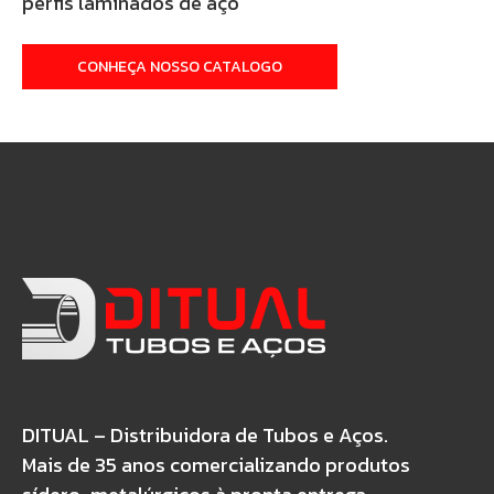
perfis laminados de aço
CONHEÇA NOSSO CATALOGO
DITUAL – Distribuidora de Tubos e Aços.
Mais de 35 anos comercializando produtos