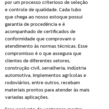
por um processo criterioso de seleção
e controle de qualidade. Cada tubo
que chega ao nosso estoque possui
garantia de procedência e é
acompanhado de certificados de
conformidade que comprovam o
atendimento às normas técnicas. Esse
compromisso é o que assegura que
clientes de diferentes setores,
construção civil, serralheria, indústria
automotiva, implementos agrícolas e
rodoviários, entre outros, recebam
materiais prontos para atender às mais
variadas aplicações.