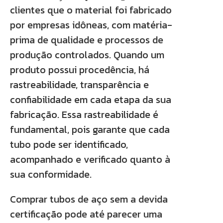
clientes que o material foi fabricado
por empresas idôneas, com matéria-
prima de qualidade e processos de
produção controlados. Quando um
produto possui procedência, há
rastreabilidade, transparência e
confiabilidade em cada etapa da sua
fabricação. Essa rastreabilidade é
fundamental, pois garante que cada
tubo pode ser identificado,
acompanhado e verificado quanto à
sua conformidade.
Comprar tubos de aço sem a devida
certificação pode até parecer uma