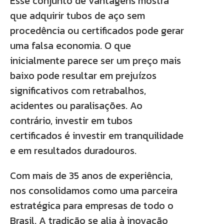
Esse conjunto de vantagens mostra
que adquirir tubos de aço sem
procedência ou certificados pode gerar
uma falsa economia. O que
inicialmente parece ser um preço mais
baixo pode resultar em prejuízos
significativos com retrabalhos,
acidentes ou paralisações. Ao
contrário, investir em tubos
certificados é investir em tranquilidade
e em resultados duradouros.
Com mais de 35 anos de experiência,
nos consolidamos como uma parceira
estratégica para empresas de todo o
Brasil. A tradição se alia à inovação