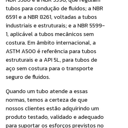
tubos para condução de fluidos; a NBR
6591 e a NBR 8261, voltadas a tubos
industriais e estruturais; e a NBR 5599-
1, aplicável a tubos mecânicos sem
costura. Em âmbito internacional, a
ASTM A500 é referência para tubos
estruturais e a API 5L, para tubos de
aço sem costura para o transporte
seguro de fluidos.
Quando um tubo atende a essas
normas, temos a certeza de que
nossos clientes estão adquirindo um
produto testado, validado e adequado
para suportar os esforços previstos no