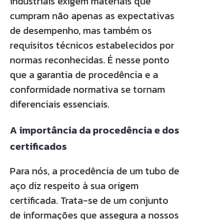
industriais exigem materiais que
cumpram não apenas as expectativas
de desempenho, mas também os
requisitos técnicos estabelecidos por
normas reconhecidas. É nesse ponto
que a garantia de procedência e a
conformidade normativa se tornam
diferenciais essenciais.
A importância da procedência e dos
certificados
Para nós, a procedência de um tubo de
aço diz respeito à sua origem
certificada. Trata-se de um conjunto
de informações que assegura a nossos