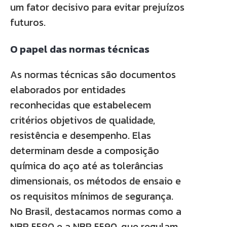
um fator decisivo para evitar prejuízos
futuros.
O papel das normas técnicas
As normas técnicas são documentos
elaborados por entidades
reconhecidas que estabelecem
critérios objetivos de qualidade,
resistência e desempenho. Elas
determinam desde a composição
química do aço até as tolerâncias
dimensionais, os métodos de ensaio e
os requisitos mínimos de segurança.
No Brasil, destacamos normas como a
NBR 5580 e a NBR 5590, que regulam