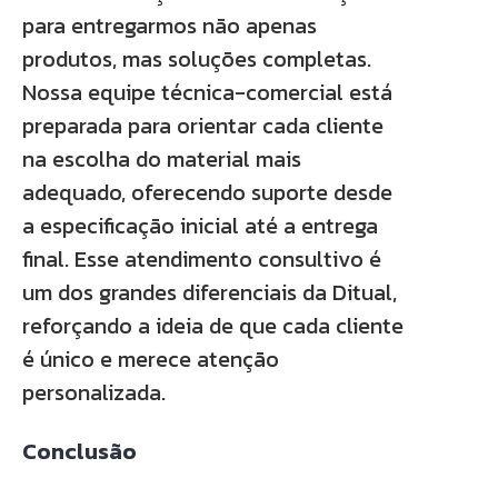
para entregarmos não apenas
produtos, mas soluções completas.
Nossa equipe técnica-comercial está
preparada para orientar cada cliente
na escolha do material mais
adequado, oferecendo suporte desde
a especificação inicial até a entrega
final. Esse atendimento consultivo é
um dos grandes diferenciais da Ditual,
reforçando a ideia de que cada cliente
é único e merece atenção
personalizada.
Conclusão