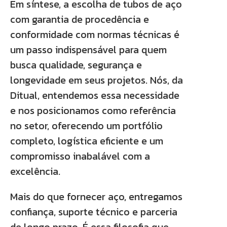
Em síntese, a escolha de tubos de aço
com garantia de procedência e
conformidade com normas técnicas é
um passo indispensável para quem
busca qualidade, segurança e
longevidade em seus projetos. Nós, da
Ditual, entendemos essa necessidade
e nos posicionamos como referência
no setor, oferecendo um portfólio
completo, logística eficiente e um
compromisso inabalável com a
excelência.
Mais do que fornecer aço, entregamos
confiança, suporte técnico e parceria