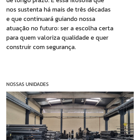
de longo prazo. É essa filosofia que
nos sustenta há mais de três décadas
e que continuará guiando nossa
atuação no futuro: ser a escolha certa
para quem valoriza qualidade e quer
construir com segurança.
NOSSAS UNIDADES