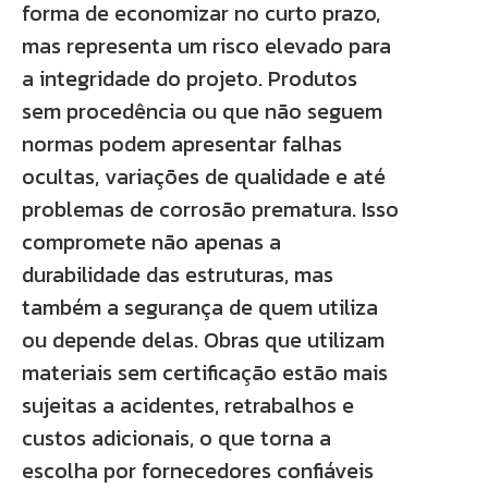
forma de economizar no curto prazo,
mas representa um risco elevado para
a integridade do projeto. Produtos
sem procedência ou que não seguem
normas podem apresentar falhas
ocultas, variações de qualidade e até
problemas de corrosão prematura. Isso
compromete não apenas a
durabilidade das estruturas, mas
também a segurança de quem utiliza
ou depende delas. Obras que utilizam
materiais sem certificação estão mais
sujeitas a acidentes, retrabalhos e
custos adicionais, o que torna a
escolha por fornecedores confiáveis