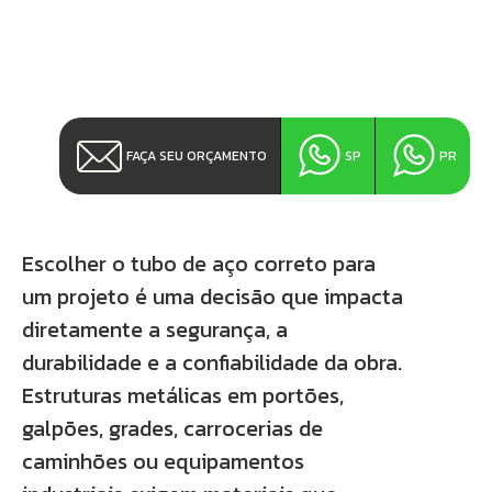
FAÇA SEU ORÇAMENTO
SP
PR
Escolher o tubo de aço correto para
um projeto é uma decisão que impacta
diretamente a segurança, a
durabilidade e a confiabilidade da obra.
Estruturas metálicas em portões,
galpões, grades, carrocerias de
caminhões ou equipamentos